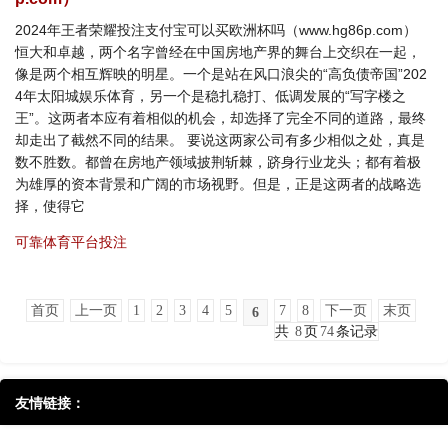
2024年王者荣耀投注支付宝可以买欧洲杯吗（www.hg86p.com）
恒大和卓越，两个名字曾经在中国房地产界的舞台上交织在一起，
像是两个相互辉映的明星。一个是站在风口浪尖的“高负债帝国”202
4年太阳城娱乐体育，另一个是稳扎稳打、低调发展的“写字楼之
王”。这两者本应有着相似的机会，却选择了完全不同的道路，最终
却走出了截然不同的结果。 要说这两家公司有多少相似之处，真是
数不胜数。都曾在房地产领域披荆斩棘，跻身行业龙头；都有着极
为雄厚的资本背景和广阔的市场视野。但是，正是这两者的战略选
择，使得它
可靠体育平台投注
首页
上一页
1
2
3
4
5
7
8
下一页
末页
6
共
8
页
74
条记录
友情链接：