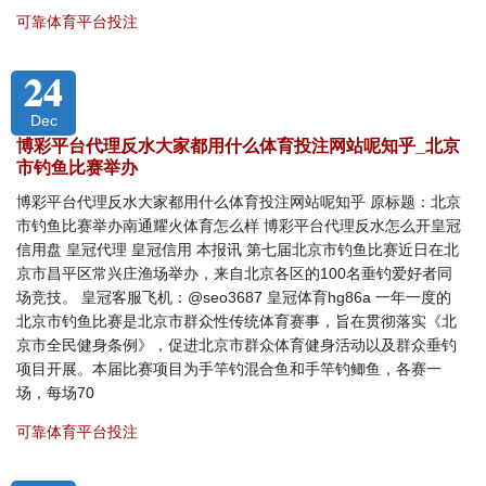
可靠体育平台投注
24
Dec
博彩平台代理反水大家都用什么体育投注网站呢知乎_北京
市钓鱼比赛举办
博彩平台代理反水大家都用什么体育投注网站呢知乎 原标题：北京
市钓鱼比赛举办南通耀火体育怎么样 博彩平台代理反水怎么开皇冠
信用盘 皇冠代理 皇冠信用 本报讯 第七届北京市钓鱼比赛近日在北
京市昌平区常兴庄渔场举办，来自北京各区的100名垂钓爱好者同
场竞技。 皇冠客服飞机：@seo3687 皇冠体育hg86a 一年一度的
北京市钓鱼比赛是北京市群众性传统体育赛事，旨在贯彻落实《北
京市全民健身条例》，促进北京市群众体育健身活动以及群众垂钓
项目开展。本届比赛项目为手竿钓混合鱼和手竿钓鲫鱼，各赛一
场，每场70
可靠体育平台投注