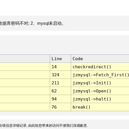
据库密码不对; 2、mysql未启动。
Line
Code
14
checkredirect()
324
jzmysql->Fetch_First(
211
jzmysql->Init()
62
jzmysql->Open()
94
jzmysql->halt()
76
break()
出错信息详细记录, 由此给您带来的访问不便我们深感歉意.